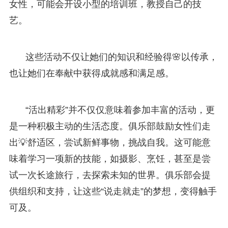
女性，可能会开设小型的培训班，教授自己的技
艺。
这些活动不仅让她们的知识和经验得🌸以传承，
也让她们在奉献中获得成就感和满足感。
“活出精彩”并不仅仅意味着参加丰富的活动，更
是一种积极主动的生活态度。俱乐部鼓励女性们走
出💡舒适区，尝试新鲜事物，挑战自我。这可能意
味着学习一项新的技能，如摄影、烹饪，甚至是尝
试一次长途旅行，去探索未知的世界。俱乐部会提
供组织和支持，让这些“说走就走”的梦想，变得触手
可及。