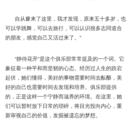
自从📘来了这里，我才发现，原来五十多岁，也
可以学跳舞，可以去旅行，可以认识很多志同道合
的朋友，感觉自己又活过来了。”
“静待花开”是这个俱乐部常常提及的一个词。它
象征着一种平和而坚韧的心态。经历过人生的跌宕
起伏，她们懂得，美好的事物需要时间去酝酿，美
好的自己也需要时间去发现和培养。俱乐部提供
的，正是这样一个宁静而滋养的环境。在这里，她
们可以暂时放下日常的琐碎，将目光投向内心，重
新审视自己的价值，发掘被遗忘的梦想。