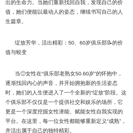
出的生命力。当她们重新找回自我，发现自己的价
值，她们便能以最动人的姿态，继续书写自己的人
生篇章。
绽放芳华，活出精彩：50、60岁俱乐部📝的价
值与蜕变
当🙂女性在“俱乐部老熟女50.60岁”的怀抱中，
逐渐找回内心的声音，并开始拥抱新的生活姿态
时，她们的人生便进入了一个全新的“绽放”阶段。这
个俱乐部不仅仅是一个提供社交和娱乐的场所，它
更是一个深度挖掘女性潜能、赋能女性自我实现的
平台。在这里，每一位女性都能够重新定义“成熟”，
并活出属于自己的独特精彩。