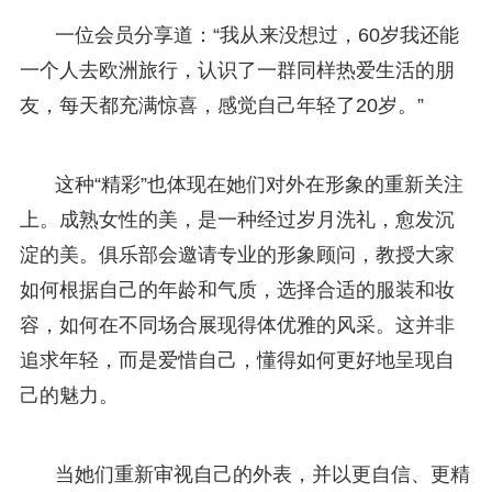
一位会员分享道：“我从来没想过，60岁我还能
一个人去欧洲旅行，认识了一群同样热爱生活的朋
友，每天都充满惊喜，感觉自己年轻了20岁。”
这种“精彩”也体现在她们对外在形象的重新关注
上。成熟女性的美，是一种经过岁月洗礼，愈发沉
淀的美。俱乐部会邀请专业的形象顾问，教授大家
如何根据自己的年龄和气质，选择合适的服装和妆
容，如何在不同场合展现得体优雅的风采。这并非
追求年轻，而是爱惜自己，懂得如何更好地呈现自
己的魅力。
当她们重新审视自己的外表，并以更自信、更精