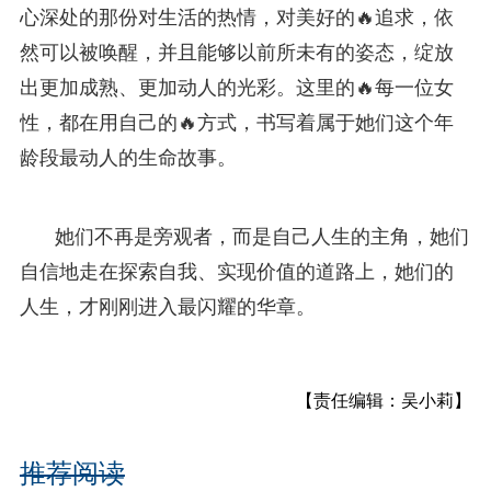
心深处的那份对生活的热情，对美好的🔥追求，依
然可以被唤醒，并且能够以前所未有的姿态，绽放
出更加成熟、更加动人的光彩。这里的🔥每一位女
性，都在用自己的🔥方式，书写着属于她们这个年
龄段最动人的生命故事。
她们不再是旁观者，而是自己人生的主角，她们
自信地走在探索自我、实现价值的道路上，她们的
人生，才刚刚进入最闪耀的华章。
【责任编辑：吴小莉】
推荐阅读