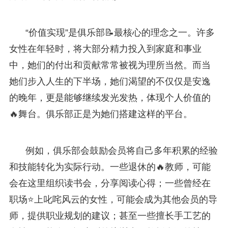
“价值实现”是俱乐部📝最核心的理念之一。许多
女性在年轻时，将大部分精力投入到家庭和事业
中，她们的付出和贡献常常被视为理所当然。而当
她们步入人生的下半场，她们渴望的不仅仅是安逸
的晚年，更是能够继续发光发热，体现个人价值的
🔥舞台。俱乐部正是为她们搭建这样的平台。
例如，俱乐部会鼓励会员将自己多年积累的经验
和技能转化为实际行动。一些退休的🔥教师，可能
会在这里组织读书会，分享阅读心得；一些曾经在
职场⭐上叱咤风云的女性，可能会成为其他会员的导
师，提供职业规划的建议；甚至一些擅长手工艺的