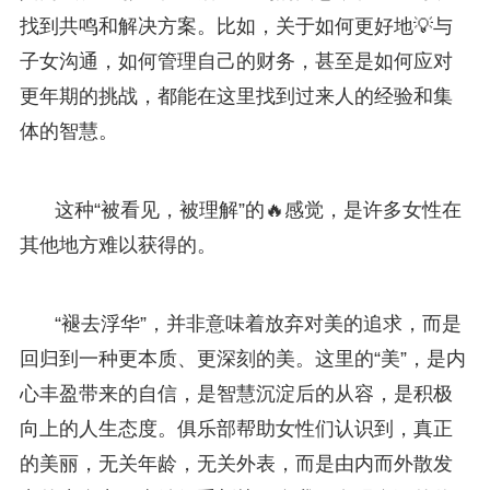
找到共鸣和解决方案。比如，关于如何更好地💡与
子女沟通，如何管理自己的财务，甚至是如何应对
更年期的挑战，都能在这里找到过来人的经验和集
体的智慧。
这种“被看见，被理解”的🔥感觉，是许多女性在
其他地方难以获得的。
“褪去浮华”，并非意味着放弃对美的追求，而是
回归到一种更本质、更深刻的美。这里的“美”，是内
心丰盈带来的自信，是智慧沉淀后的从容，是积极
向上的人生态度。俱乐部帮助女性们认识到，真正
的美丽，无关年龄，无关外表，而是由内而外散发