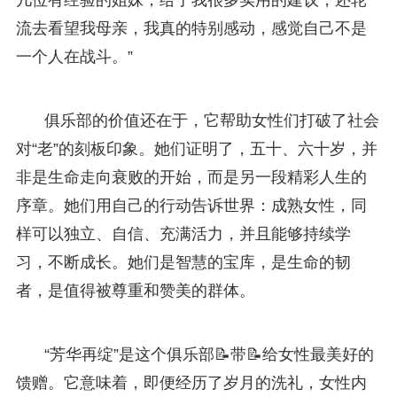
流去看望我母亲，我真的特别感动，感觉自己不是
一个人在战斗。”
俱乐部的价值还在于，它帮助女性们打破了社会
对“老”的刻板印象。她们证明了，五十、六十岁，并
非是生命走向衰败的开始，而是另一段精彩人生的
序章。她们用自己的行动告诉世界：成熟女性，同
样可以独立、自信、充满活力，并且能够持续学
习，不断成长。她们是智慧的宝库，是生命的韧
者，是值得被尊重和赞美的群体。
“芳华再绽”是这个俱乐部📝带📝给女性最美好的
馈赠。它意味着，即便经历了岁月的洗礼，女性内